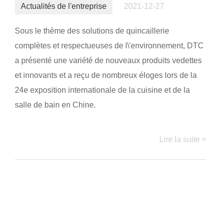
Actualités de l'entreprise
2021-12-27
Sous le thème des solutions de quincaillerie
complètes et respectueuses de l\'environnement, DTC
a présenté une variété de nouveaux produits vedettes
et innovants et a reçu de nombreux éloges lors de la
24e exposition internationale de la cuisine et de la
salle de bain en Chine.
Lire la suite >