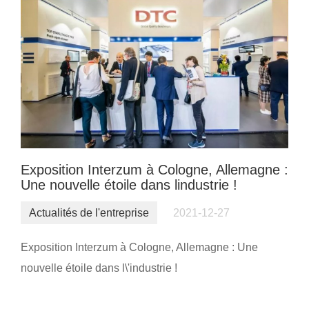
Exposition Interzum à Cologne, Allemagne :
Une nouvelle étoile dans lindustrie !
Actualités de l'entreprise
2021-12-27
Exposition Interzum à Cologne, Allemagne : Une
nouvelle étoile dans l\'industrie !