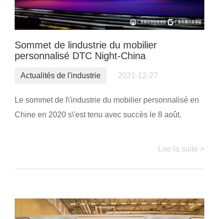
Sommet de lindustrie du mobilier
personnalisé DTC Night-China
Actualités de l'industrie
2021-12-27
Le sommet de l\'industrie du mobilier personnalisé en
Chine en 2020 s\'est tenu avec succès le 8 août.
Lire la suite >