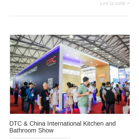
Lire la suite >
DTC & China International Kitchen and
Bathroom Show