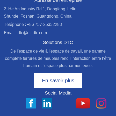
Adresse de l'entreprise
2, He An Industry Rd.1, Dongfeng, Leliu,
Shunde, Foshan, Guangdong, China
Téléphone : +86 757-25332283
Email : dtc@dtcdtc.com
Solutions DTC
De l'espace de vie à l'espace de travail, une gamme
complète ferrures de meubles rend l'interaction entre l’être
humain et l'espace plus harmonieuse.
En savoir plus
Social Media