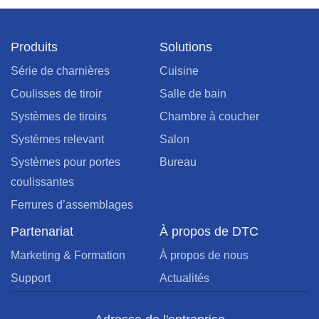
Produits
Solutions
Série de charnières
Cuisine
Coulisses de tiroir
Salle de bain
Systèmes de tiroirs
Chambre à coucher
Systèmes relevant
Salon
Systèmes pour portes
Bureau
coulissantes
Ferrures d’assemblages
Partenariat
À propos de DTC
Marketing & Formation
À propos de nous
Support
Actualités