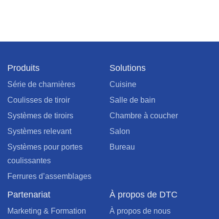
Produits
Solutions
Série de charnières
Cuisine
Coulisses de tiroir
Salle de bain
Systèmes de tiroirs
Chambre à coucher
Systèmes relevant
Salon
Systèmes pour portes
Bureau
coulissantes
Ferrures d’assemblages
Partenariat
À propos de DTC
Marketing & Formation
À propos de nous