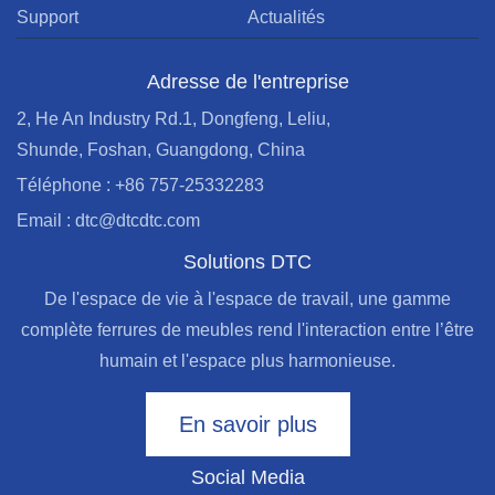
Support
Actualités
Adresse de l'entreprise
2, He An Industry Rd.1, Dongfeng, Leliu,
Shunde, Foshan, Guangdong, China
Téléphone : +86 757-25332283
Email : dtc@dtcdtc.com
Solutions DTC
De l'espace de vie à l'espace de travail, une gamme
complète ferrures de meubles rend l'interaction entre l’être
humain et l'espace plus harmonieuse.
En savoir plus
Social Media