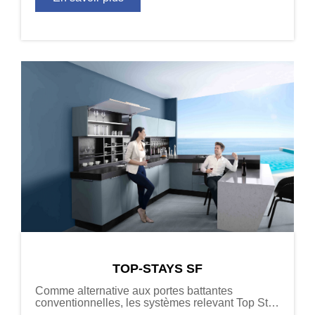
TOP-STAYS SF
Comme alternative aux portes battantes
conventionnelles, les systèmes relevant Top Stay
créent une nouvelle dynamique pour l’accès à