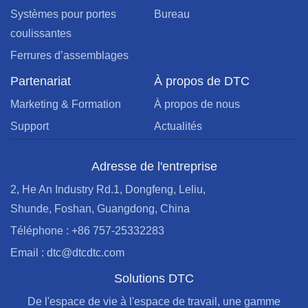
Systèmes pour portes
Bureau
coulissantes
Ferrures d’assemblages
Partenariat
À propos de DTC
Marketing & Formation
À propos de nous
Support
Actualités
Adresse de l'entreprise
2, He An Industry Rd.1, Dongfeng, Leliu,
Shunde, Foshan, Guangdong, China
Téléphone : +86 757-25332283
Email : dtc@dtcdtc.com
Solutions DTC
De l'espace de vie à l'espace de travail, une gamme