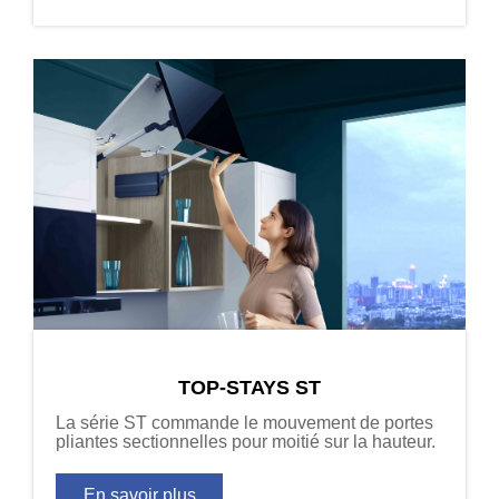
TOP-STAYS ST
La série ST commande le mouvement de portes
pliantes sectionnelles pour moitié sur la hauteur.
En savoir plus