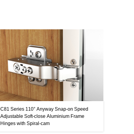
C81 Series 110° Anyway Snap-on Speed
Adjustable Soft-close Aluminium Frame
Hinges with Spiral-cam