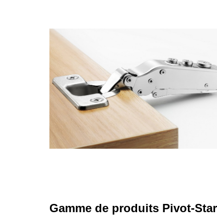
Gamme de produits Pivot-Star