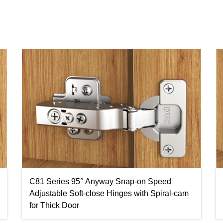
C81 Series 95° Anyway Snap-on Speed
Adjustable Soft-close Hinges with Spiral-cam
for Thick Door