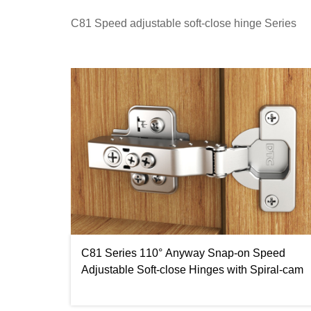
C81 Speed adjustable soft-close hinge Series
C81 Series 110° Anyway Snap-on Speed
Adjustable Soft-close Hinges with Spiral-cam