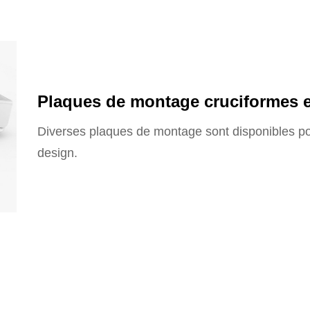
Plaques de montage cruciformes e
Diverses plaques de montage sont disponibles po
design.