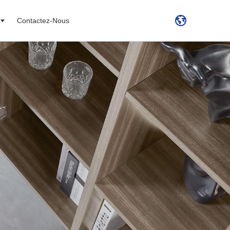
Contactez-Nous