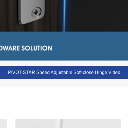
PIVOT-STAR Speed Adjustable Soft-close Hinge Video