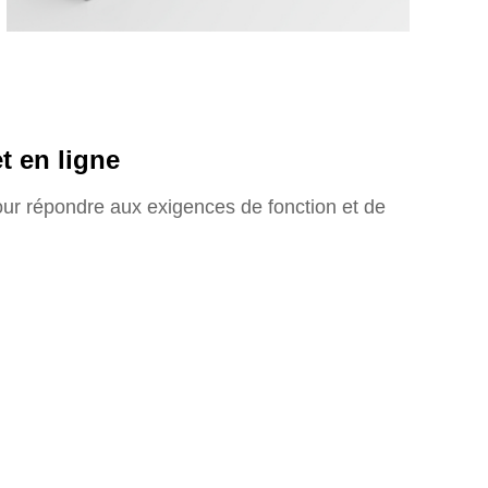
t en ligne
ur répondre aux exigences de fonction et de