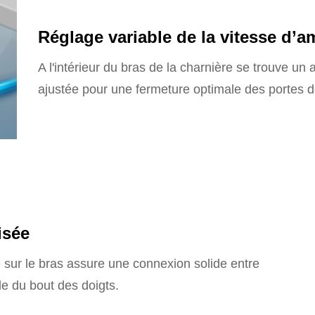
Réglage variable de la vitesse d’
A l'intérieur du bras de la charnière se trouve un 
ajustée pour une fermeture optimale des portes de
isée
sur le bras assure une connexion solide entre
le du bout des doigts.