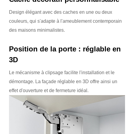
Design élégant avec des caches en une ou deux
couleurs, qui s'adapte à l'ameublement contemporain
des maisons minimalistes.
Position de la porte : réglable en
3D
Le mécanisme à clipsage facilite l'installation et le
démontage. La façade réglable en 3D offre ainsi un
effet d'ouverture et de fermeture idéal.