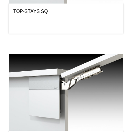
TOP-STAYS SQ