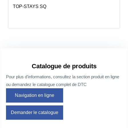
TOP-STAYS SQ
Catalogue de produits
Pour plus d'informations, consultez la section produit en ligne
ou demandez le catalogue complet de DTC
Navigation en ligne
Demander le catalogue