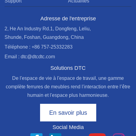
Support
Actualités
Adresse de l'entreprise
2, He An Industry Rd.1, Dongfeng, Leliu,
Shunde, Foshan, Guangdong, China
Téléphone : +86 757-25332283
Email : dtc@dtcdtc.com
Solutions DTC
De l'espace de vie à l'espace de travail, une gamme
complète ferrures de meubles rend l'interaction entre l’être
humain et l'espace plus harmonieuse.
En savoir plus
Social Media