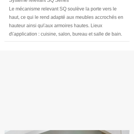
Système relevant SQ Series
Le mécanisme relevant SQ soulève la porte vers le
haut, ce qui le rend adapté aux meubles accrochés en
hauteur ainsi qu\'aux armoires hautes. Lieux
d\'application : cuisine, salon, bureau et salle de bain.