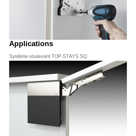
Applications
Système soulevant TOP-STAYS SQ