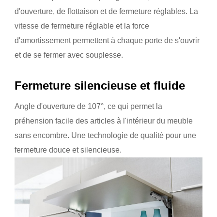
d'ouverture, de flottaison et de fermeture réglables. La
vitesse de fermeture réglable et la force
d'amortissement permettent à chaque porte de s'ouvrir
et de se fermer avec souplesse.
Fermeture silencieuse et fluide
Angle d'ouverture de 107°, ce qui permet la
préhension facile des articles à l'intérieur du meuble
sans encombre. Une technologie de qualité pour une
fermeture douce et silencieuse.