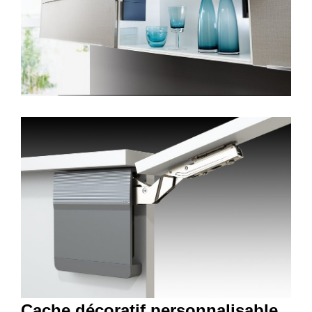
Cache décoratif personnalisable