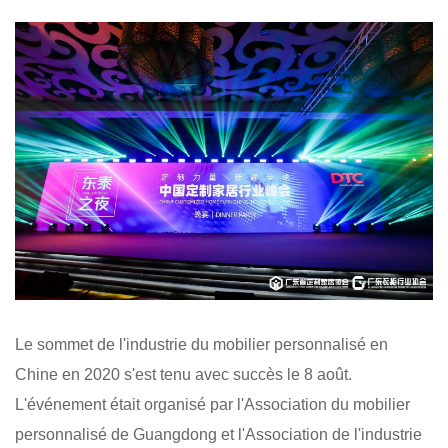
Le sommet de l'industrie du mobilier personnalisé en
Chine en 2020 s'est tenu avec succès le 8 août.
L'événement était organisé par l'Association du mobilier
personnalisé de Guangdong et l'Association de l'industrie