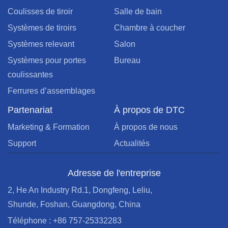
Coulisses de tiroir
Salle de bain
Systèmes de tiroirs
Chambre à coucher
Systèmes relevant
Salon
Systèmes pour portes
Bureau
coulissantes
Ferrures d’assemblages
Partenariat
À propos de DTC
Marketing & Formation
À propos de nous
Support
Actualités
Adresse de l'entreprise
2, He An Industry Rd.1, Dongfeng, Leliu,
Shunde, Foshan, Guangdong, China
Téléphone : +86 757-25332283