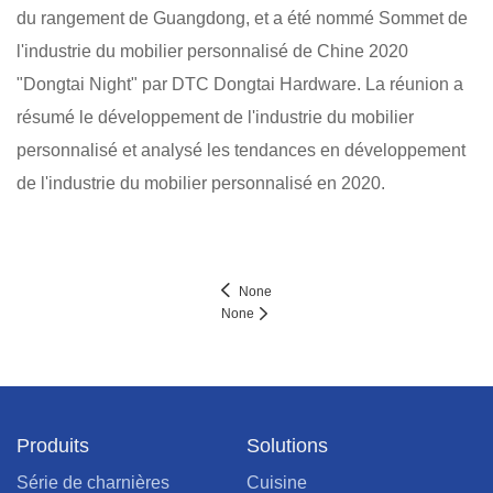
du rangement de Guangdong, et a été nommé Sommet de
l'industrie du mobilier personnalisé de Chine 2020
"Dongtai Night" par DTC Dongtai Hardware. La réunion a
résumé le développement de l'industrie du mobilier
personnalisé et analysé les tendances en développement
de l'industrie du mobilier personnalisé en 2020.
None
None
Produits
Solutions
Série de charnières
Cuisine