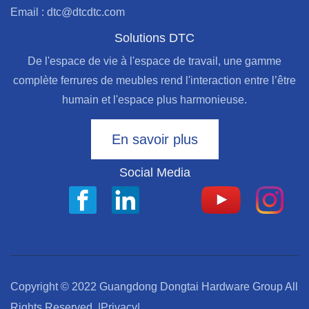
Email : dtc@dtcdtc.com
Solutions DTC
De l'espace de vie à l'espace de travail, une gamme
complète ferrures de meubles rend l'interaction entre l’être
humain et l'espace plus harmonieuse.
En savoir plus
Social Media
Copyright © 2022 Guangdong Dongtai Hardware Group All
Rights Reserved.
|Privacy|